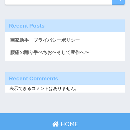
Recent Posts
画家助手 プライバシーポリシー
腰痛の踊り手ぺちお〜そして豊作へ〜
Recent Comments
表示できるコメントはありません。
HOME