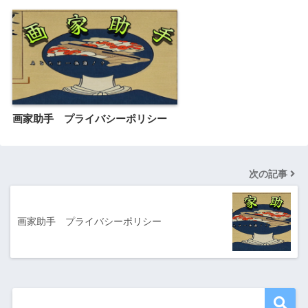
画家助手 プライバシーポリシー
次の記事
画家助手 プライバシーポリシー