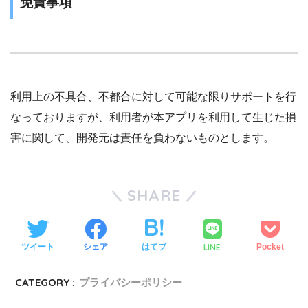
免責事項
利用上の不具合、不都合に対して可能な限りサポートを行
なっておりますが、利用者が本アプリを利用して生じた損
害に関して、開発元は責任を負わないものとします。
SHARE
LINE
ツイート
シェア
はてブ
Pocket
CATEGORY :
プライバシーポリシー