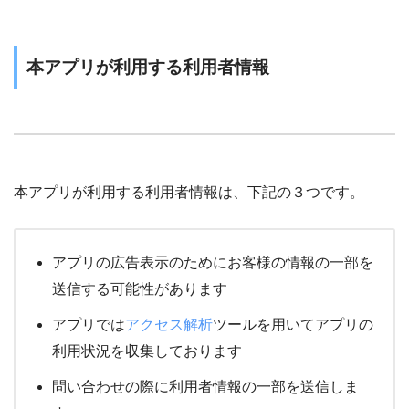
本アプリが利用する利用者情報
本アプリが利用する利用者情報は、下記の３つです。
アプリの広告表示のためにお客様の情報の一部を
送信する可能性があります
アプリでは
アクセス解析
ツールを用いてアプリの
利用状況を収集しております
問い合わせの際に利用者情報の一部を送信しま