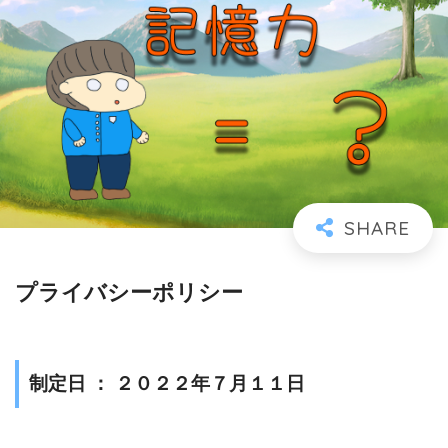
プライバシーポリシー
制定日 ： ２０２２年７月１１日