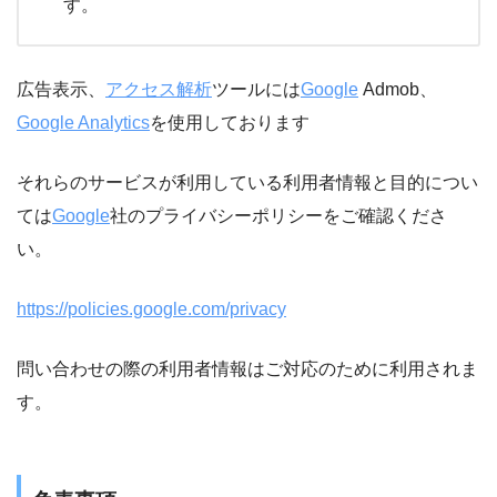
す。
広告表示、
アクセス解析
ツールには
Google
Admob、
Google Analytics
を使用しております
それらのサービスが利用している利用者情報と目的につい
ては
Google
社のプライバシーポリシーをご確認くださ
い。
https://policies.google.com/privacy
問い合わせの際の利用者情報はご対応のために利用されま
す。